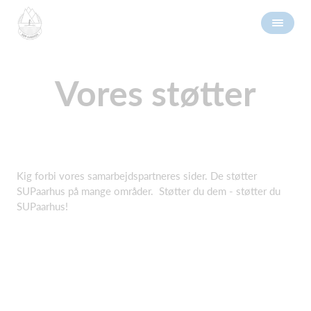
Vores støtter
Kig forbi vores samarbejdspartneres sider. De støtter
SUPaarhus på mange områder. Støtter du dem - støtter du
SUPaarhus!