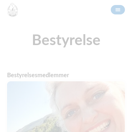
Bestyrelse
Bestyrelsesmedlemmer