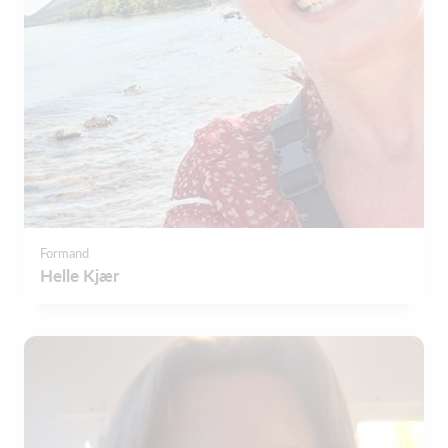
Formand
Helle Kjær