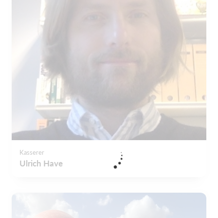
Kasserer
Ulrich Have