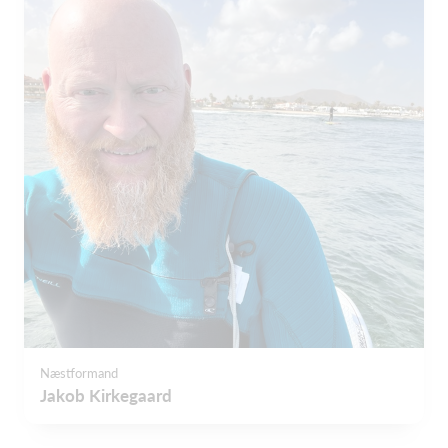
Næstformand
Jakob Kirkegaard