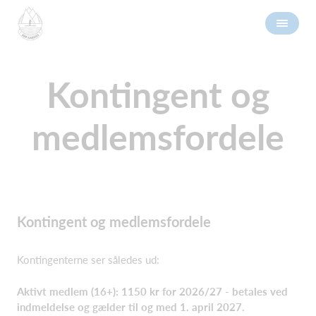
Kontingent og
medlemsfordele
Kontingent og medlemsfordele
Kontingenterne ser således ud:
Aktivt medlem (16+): 1150 kr for 2026/27 - betales ved
indmeldelse og gælder til og med 1. april 2027.