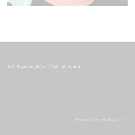
© SUPaarhus 2016-2026 - all content
Powered by Holdsport