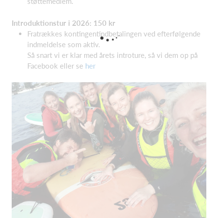
støttemedlem.
Introduktionstur i 2026: 150 kr
Fratrækkes kontingentindbetalingen ved efterfølgende
indmeldelse som aktiv.
Så snart vi er klar med årets introture, så vi dem op på
Facebook eller se
her