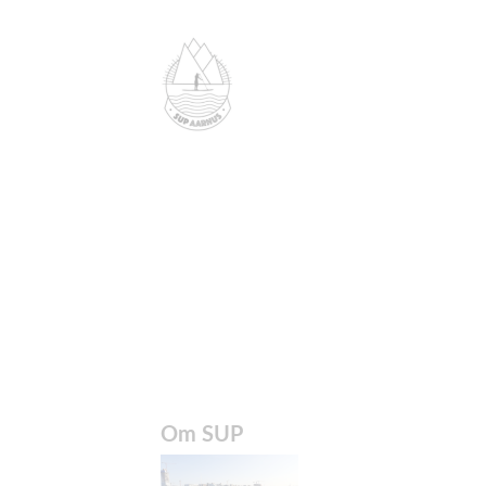
Om SUP